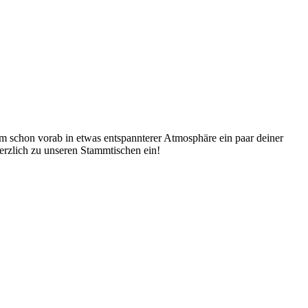
um schon vorab in etwas entspannterer Atmosphäre ein paar deiner
rzlich zu unseren Stammtischen ein!