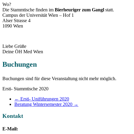
Wo?
Die Stammtische finden im
Bierheuriger zum Gangl
statt.
Campus der Universität Wien – Hof 1
Alser Strasse 4
1090 Wien
Liebe Grüße
Deine ÖH Med Wien
Buchungen
Buchungen sind für diese Veranstaltung nicht mehr möglich.
Ersti- Stammtische 2020
←
Ersti- Uniführungen 2020
Beratung Wintersemester 2020
→
Kontakt
E-Mail: